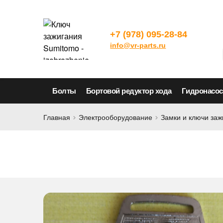
+7 (978) 095-28-84
info@vr-parts.ru
Болты
Бортовой редуктор хода
Гидронасо
Главная
Электрооборудование
Замки и ключи заж