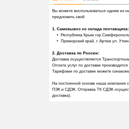
Вы можете воспользоваться одним из н
предложить свой:
1. Самовывоз со склада поставщика:
Республика Крым гор.Симферополь,
Приморский край, г. Артем ул. Утки
2. Доставка по России:
Доставка осуществляется Транспортны
Оплата услуг по доставке производится
Тарифами по доставке можете ознакоми
На постоянной основе наша компания с
ПЭК и СДЭК. Отправка ТК СДЭК осущест
доставка).