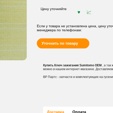
Цену уточняйте
Если у товара не установлена цена, цену уто
менеджера по телефонам:
Уточнить по товару
Купить Ключ зажигания Sumitomo OEM
, а так
можно в нашем интернет-магазине. Доставляем
ВР Партс - запчасти и комплектующие на гусен
Доставка
Оплата