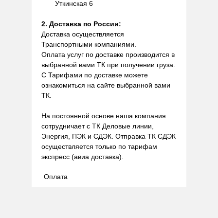
Уткинская 6
2. Доставка по России:
Доставка осуществляется
Транспортными компаниями.
Оплата услуг по доставке производится в
выбранной вами ТК при получении груза.
С Тарифами по доставке можете
ознакомиться на сайте выбранной вами
ТК.
На постоянной основе наша компания
сотрудничает с ТК Деловые линии,
Энергия, ПЭК и СДЭК. Отправка ТК СДЭК
осуществляется только по тарифам
экспресс (авиа доставка).
Оплата