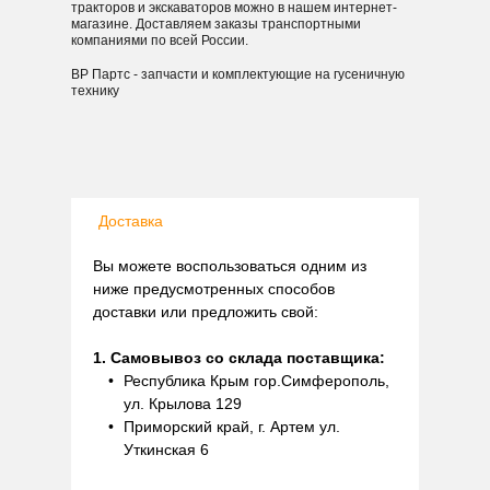
тракторов и экскаваторов можно в нашем интернет-
магазине. Доставляем заказы транспортными
компаниями по всей России.
ВР Партс - запчасти и комплектующие на гусеничную
технику
Доставка
Вы можете воспользоваться одним из
ниже предусмотренных способов
доставки или предложить свой:
1. Самовывоз со склада поставщика:
Республика Крым гор.Симферополь,
ул. Крылова 129
Приморский край, г. Артем ул.
Уткинская 6