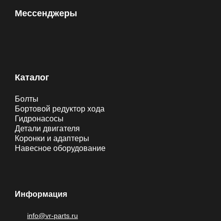
Мессенджеры
Каталог
Болты
Бортовой редуктор хода
Гидронасосы
Детали двигателя
Коронки и адаптеры
Навесное оборудование
Информация
info@vr-parts.ru