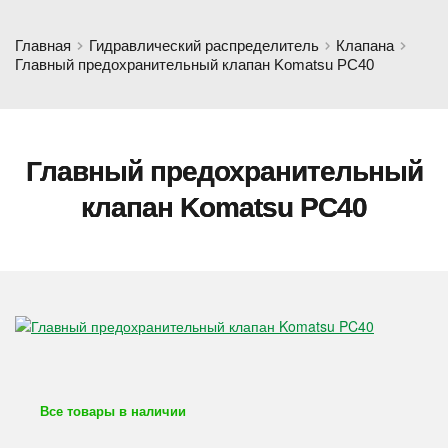
Главная
Гидравлический распределитель
Клапана
Главный предохранительный клапан Komatsu PC40
Главный предохранительный
клапан Komatsu PC40
Все товары в наличии