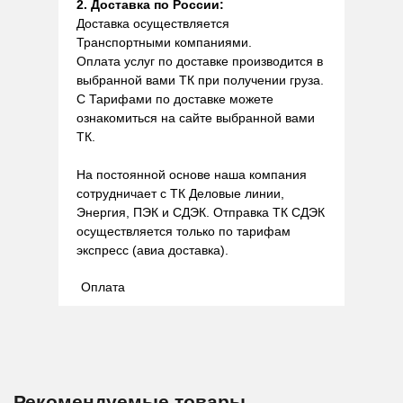
2. Доставка по России:
Доставка осуществляется
Транспортными компаниями.
Оплата услуг по доставке производится в
выбранной вами ТК при получении груза.
С Тарифами по доставке можете
ознакомиться на сайте выбранной вами
ТК.
На постоянной основе наша компания
сотрудничает с ТК Деловые линии,
Энергия, ПЭК и СДЭК. Отправка ТК СДЭК
осуществляется только по тарифам
экспресс (авиа доставка).
Оплата
Рекомендуемые товары