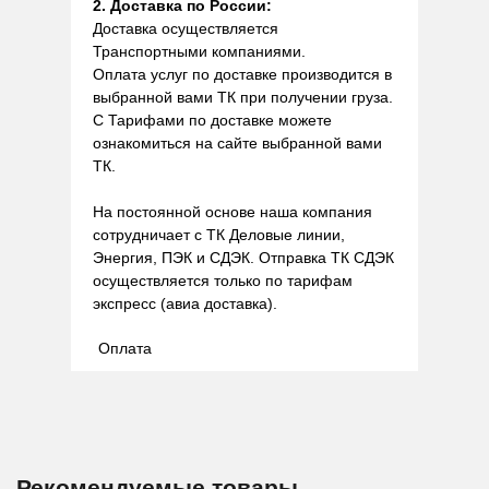
2. Доставка по России:
Доставка осуществляется
Транспортными компаниями.
Оплата услуг по доставке производится в
выбранной вами ТК при получении груза.
С Тарифами по доставке можете
ознакомиться на сайте выбранной вами
ТК.
На постоянной основе наша компания
сотрудничает с ТК Деловые линии,
Энергия, ПЭК и СДЭК. Отправка ТК СДЭК
осуществляется только по тарифам
экспресс (авиа доставка).
Оплата
Рекомендуемые товары