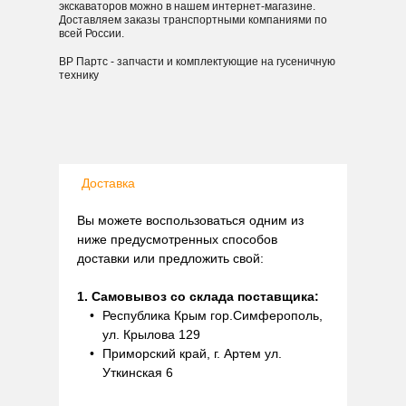
экскаваторов можно в нашем интернет-магазине.
Доставляем заказы транспортными компаниями по
всей России.
ВР Партс - запчасти и комплектующие на гусеничную
технику
Доставка
Вы можете воспользоваться одним из
ниже предусмотренных способов
доставки или предложить свой:
1. Самовывоз со склада поставщика:
Республика Крым гор.Симферополь,
ул. Крылова 129
Приморский край, г. Артем ул.
Уткинская 6