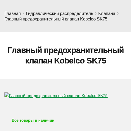
Главная
Гидравлический распределитель
Клапана
Главный предохранительный клапан Kobelco SK75
Главный предохранительный
клапан Kobelco SK75
Все товары в наличии