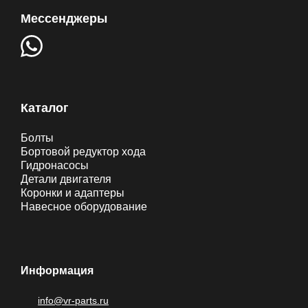
Мессенджеры
Каталог
Болты
Бортовой редуктор хода
Гидронасосы
Детали двигателя
Коронки и адаптеры
Навесное оборудование
Информация
info@vr-parts.ru