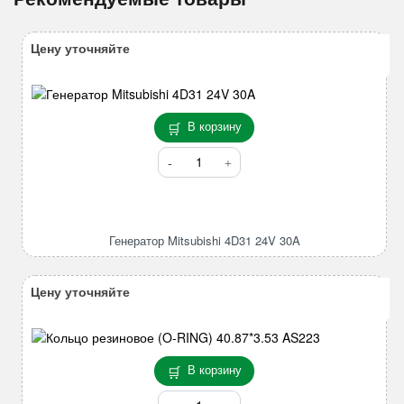
Цену уточняйте
В корзину
Количество
товара
Генератор
Mitsubishi
4D31
Генератор Mitsubishi 4D31 24V 30A
24V
30A
Цену уточняйте
В корзину
Количество