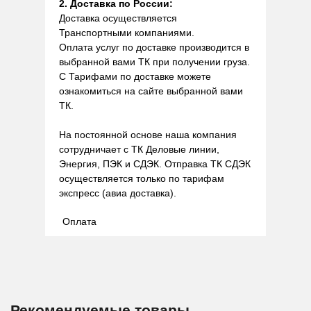
2. Доставка по России:
Доставка осуществляется
Транспортными компаниями.
Оплата услуг по доставке производится в
выбранной вами ТК при получении груза.
С Тарифами по доставке можете
ознакомиться на сайте выбранной вами
ТК.
На постоянной основе наша компания
сотрудничает с ТК Деловые линии,
Энергия, ПЭК и СДЭК. Отправка ТК СДЭК
осуществляется только по тарифам
экспресс (авиа доставка).
Оплата
Рекомендуемые товары