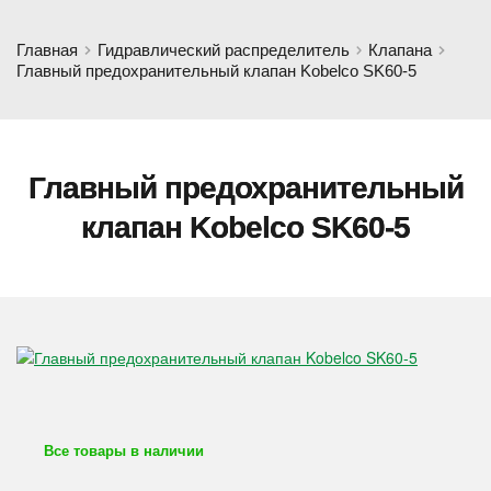
Главная
Гидравлический распределитель
Клапана
Главный предохранительный клапан Kobelco SK60-5
Главный предохранительный
клапан Kobelco SK60-5
Все товары в наличии