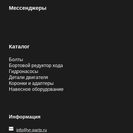
Мессенджеры
Каталог
Болты
Бортовой редуктор хода
Гидронасосы
Детали двигателя
Коронки и адаптеры
Навесное оборудование
Информация
info@vr-parts.ru