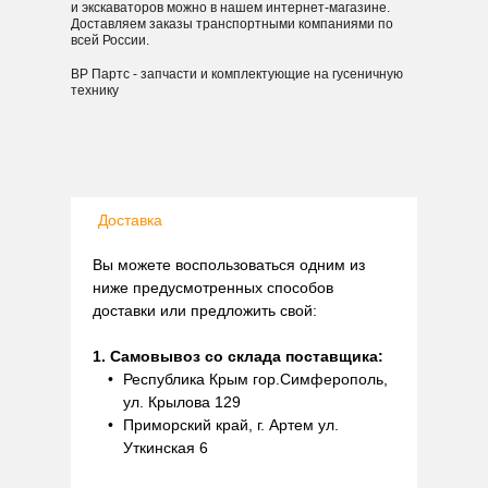
и экскаваторов можно в нашем интернет-магазине.
Доставляем заказы транспортными компаниями по
всей России.
ВР Партс - запчасти и комплектующие на гусеничную
технику
Доставка
Вы можете воспользоваться одним из
ниже предусмотренных способов
доставки или предложить свой:
1. Самовывоз со склада поставщика:
Республика Крым гор.Симферополь,
ул. Крылова 129
Приморский край, г. Артем ул.
Уткинская 6