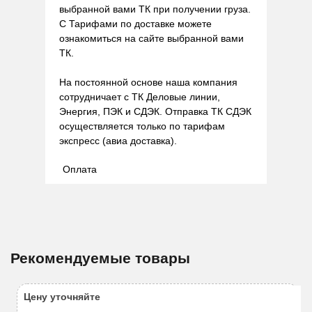
выбранной вами ТК при получении груза.
С Тарифами по доставке можете
ознакомиться на сайте выбранной вами
ТК.
На постоянной основе наша компания
сотрудничает с ТК Деловые линии,
Энергия, ПЭК и СДЭК. Отправка ТК СДЭК
осуществляется только по тарифам
экспресс (авиа доставка).
Оплата
Рекомендуемые товары
Цену уточняйте