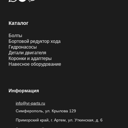
Каталог
Болты
Бортовой редуктор хода
Гидронасосы
Детали двигателя
Коронки и адаптеры
Навесное оборудование
Информация
info@vr-parts.ru
Симферополь, ул. Крылова 129
Приморский край, г. Артем, ул. Уткинская, д. 6