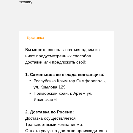
технику
Доставка
Вы можете воспользоваться одним из
ниже предусмотренных способов
доставки или предложить свой:
1. Самовывоз со склада поставщика:
Республика Крым гор.Симферополь,
ул. Крылова 129
Приморский край, г. Артем ул.
Уткинская 6
2. Доставка по России:
Доставка осуществляется
Транспортными компаниями.
Оплата услуг по доставке производится в