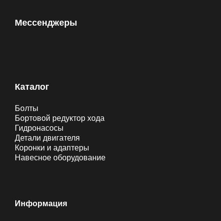
Мессенджеры
Каталог
Болты
Бортовой редуктор хода
Гидронасосы
Детали двигателя
Коронки и адаптеры
Навесное оборудование
Информация