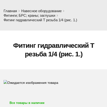
Главная
Навесное оборудование
Фитинги; БРС; краны; заглушки
Фитинг гидравлический Т резьба 1/4 (рис. 1.)
Фитинг гидравлический Т
резьба 1/4 (рис. 1.)
Все товары в наличии