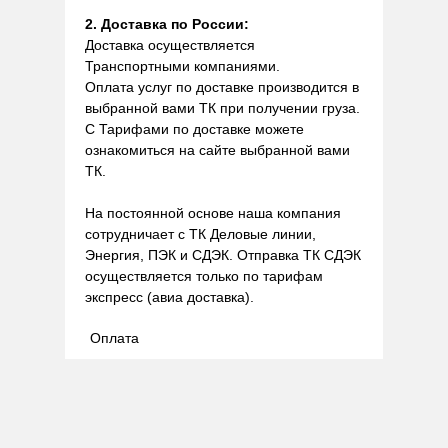
2. Доставка по России:
Доставка осуществляется
Транспортными компаниями.
Оплата услуг по доставке производится в
выбранной вами ТК при получении груза.
С Тарифами по доставке можете
ознакомиться на сайте выбранной вами
ТК.
На постоянной основе наша компания
сотрудничает с ТК Деловые линии,
Энергия, ПЭК и СДЭК. Отправка ТК СДЭК
осуществляется только по тарифам
экспресс (авиа доставка).
Оплата