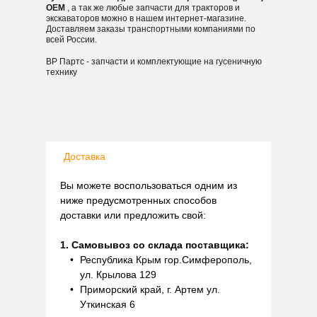
OEM
, а так же любые запчасти для тракторов и
экскаваторов можно в нашем интернет-магазине.
Доставляем заказы транспортными компаниями по
всей России.
ВР Партс - запчасти и комплектующие на гусеничную
технику
Доставка
Вы можете воспользоваться одним из
ниже предусмотренных способов
доставки или предложить свой:
1. Самовывоз со склада поставщика:
Республика Крым гор.Симферополь,
ул. Крылова 129
Приморский край, г. Артем ул.
Уткинская 6