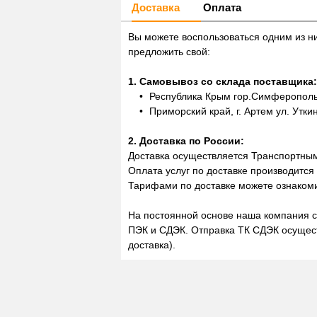
Доставка
Оплата
Вы можете воспользоваться одним из н
предложить свой:
1. Самовывоз со склада поставщика:
Республика Крым гор.Симферополь,
Приморский край, г. Артем ул. Утки
2. Доставка по России:
Доставка осуществляется Транспортны
Оплата услуг по доставке производится
Тарифами по доставке можете ознакоми
На постоянной основе наша компания с
ПЭК и СДЭК. Отправка ТК СДЭК осущест
доставка).