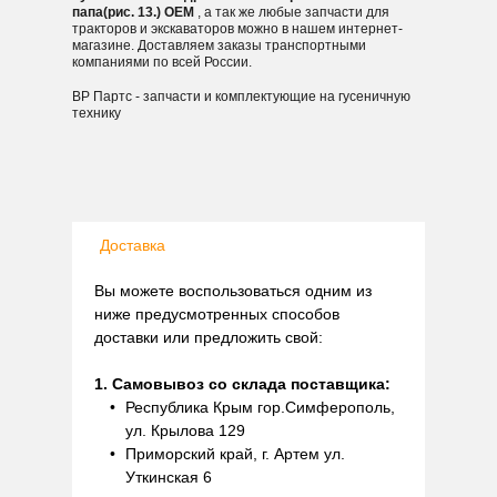
папа(рис. 13.) OEM
, а так же любые запчасти для
тракторов и экскаваторов можно в нашем интернет-
магазине. Доставляем заказы транспортными
компаниями по всей России.
ВР Партс - запчасти и комплектующие на гусеничную
технику
Доставка
Вы можете воспользоваться одним из
ниже предусмотренных способов
доставки или предложить свой:
1. Самовывоз со склада поставщика:
Республика Крым гор.Симферополь,
ул. Крылова 129
Приморский край, г. Артем ул.
Уткинская 6