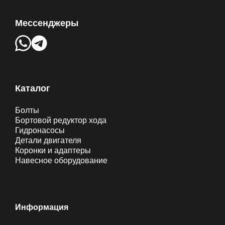
Мессенджеры
Каталог
Болты
Бортовой редуктор хода
Гидронасосы
Детали двигателя
Коронки и адаптеры
Навесное оборудование
Информация