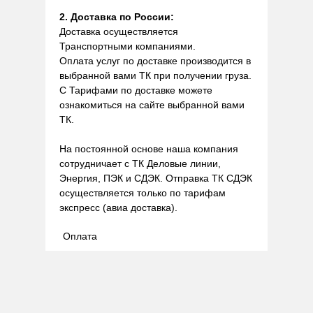
2. Доставка по России:
Доставка осуществляется
Транспортными компаниями.
Оплата услуг по доставке производится в
выбранной вами ТК при получении груза.
С Тарифами по доставке можете
ознакомиться на сайте выбранной вами
ТК.
На постоянной основе наша компания
сотрудничает с ТК Деловые линии,
Энергия, ПЭК и СДЭК. Отправка ТК СДЭК
осуществляется только по тарифам
экспресс (авиа доставка).
Оплата