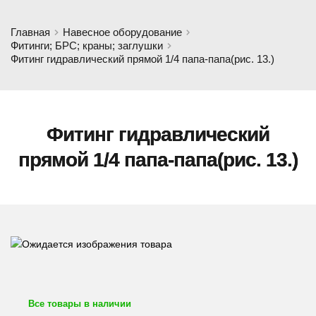
Главная
Навесное оборудование
Фитинги; БРС; краны; заглушки
Фитинг гидравлический прямой 1/4 папа-папа(рис. 13.)
Фитинг гидравлический
прямой 1/4 папа-папа(рис. 13.)
Все товары в наличии