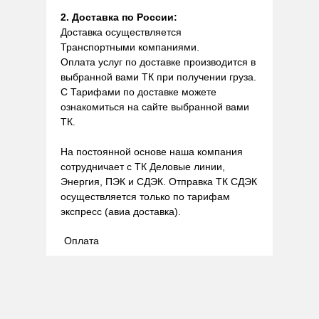
2. Доставка по России:
Доставка осуществляется
Транспортными компаниями.
Оплата услуг по доставке производится в
выбранной вами ТК при получении груза.
С Тарифами по доставке можете
ознакомиться на сайте выбранной вами
ТК.
На постоянной основе наша компания
сотрудничает с ТК Деловые линии,
Энергия, ПЭК и СДЭК. Отправка ТК СДЭК
осуществляется только по тарифам
экспресс (авиа доставка).
Оплата