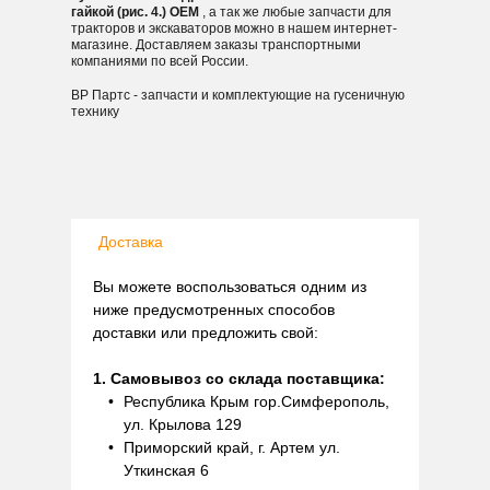
гайкой (рис. 4.) OEM
, а так же любые запчасти для
тракторов и экскаваторов можно в нашем интернет-
магазине. Доставляем заказы транспортными
компаниями по всей России.
ВР Партс - запчасти и комплектующие на гусеничную
технику
Доставка
Вы можете воспользоваться одним из
ниже предусмотренных способов
доставки или предложить свой:
1. Самовывоз со склада поставщика:
Республика Крым гор.Симферополь,
ул. Крылова 129
Приморский край, г. Артем ул.
Уткинская 6