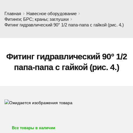
Главная
Навесное оборудование
Фитинги; БРС; краны; заглушки
Фитинг гидравлический 90° 1/2 папа-папа с гайкой (рис. 4.)
Фитинг гидравлический 90° 1/2
папа-папа с гайкой (рис. 4.)
Все товары в наличии