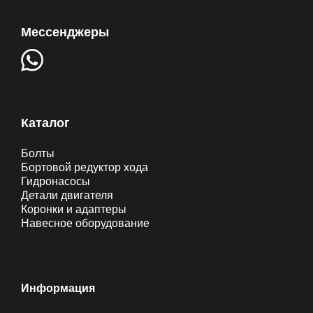
Мессенджеры
Каталог
Болты
Бортовой редуктор хода
Гидронасосы
Детали двигателя
Коронки и адаптеры
Навесное оборудование
Информация