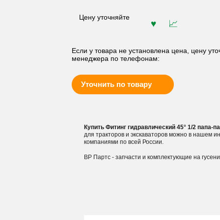
Цену уточняйте
Если у товара не установлена цена, цену уто
менеджера по телефонам:
Уточнить по товару
Купить Фитинг гидравлический 45° 1/2 папа-пап
для тракторов и экскаваторов можно в нашем 
компаниями по всей России.
ВР Партс - запчасти и комплектующие на гусен