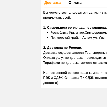
Доставка
Оплата
Вы можете воспользоваться одним из н
предложить свой:
1. Самовывоз со склада поставщика:
Республика Крым гор.Симферополь,
Приморский край, г. Артем ул. Утки
2. Доставка по России:
Доставка осуществляется Транспортны
Оплата услуг по доставке производится
Тарифами по доставке можете ознакоми
На постоянной основе наша компания с
ПЭК и СДЭК. Отправка ТК СДЭК осущест
доставка).