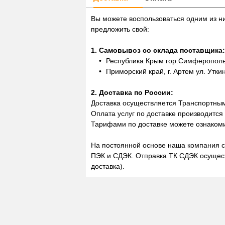
Вы можете воспользоваться одним из н
предложить свой:
1. Самовывоз со склада поставщика:
Республика Крым гор.Симферополь,
Приморский край, г. Артем ул. Утки
2. Доставка по России:
Доставка осуществляется Транспортны
Оплата услуг по доставке производится
Тарифами по доставке можете ознакоми
На постоянной основе наша компания с
ПЭК и СДЭК. Отправка ТК СДЭК осущест
доставка).