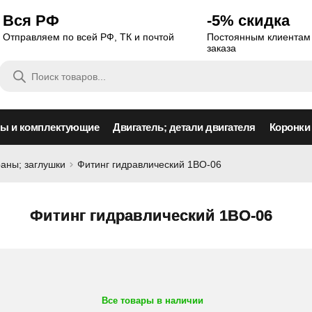
Вся РФ
-5% скидка
Отправляем по всей РФ, ТК и почтой
Постоянным клиентам 
заказа
Поиск
товаров
сы и комплектующие
Двигатель; детали двигателя
Коронки
раны; заглушки
Фитинг гидравлический 1BO-06
Фитинг гидравлический 1BO-06
Все товары в наличии