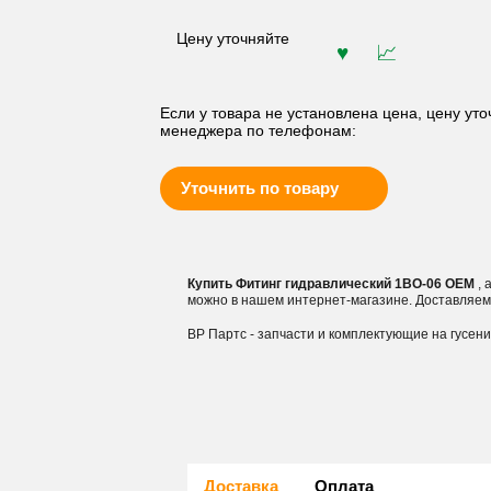
Цену уточняйте
Если у товара не установлена цена, цену уто
менеджера по телефонам:
Уточнить по товару
Купить Фитинг гидравлический 1BO-06 OEM
, 
можно в нашем интернет-магазине. Доставляем
ВР Партс - запчасти и комплектующие на гусен
Доставка
Оплата