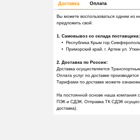
Доставка
Оплата
Вы можете воспользоваться одним из н
предложить свой:
1. Самовывоз со склада поставщика:
Республика Крым гор.Симферополь,
Приморский край, г. Артем ул. Утки
2. Доставка по России:
Доставка осуществляется Транспортны
Оплата услуг по доставке производится
Тарифами по доставке можете ознакоми
На постоянной основе наша компания с
ПЭК и СДЭК. Отправка ТК СДЭК осущест
доставка).