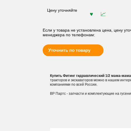
Цену уточняйте
Если у товара не установлена цена, цену уто
менеджера по телефонам:
Уточнить по товару
Купить Фитинг гидравлический 1/2 мама-мама 
тракторов и экскаваторов можно в нашем инте
компаниями по всей России.
ВР Партс - запчасти и комплектующие на гусен