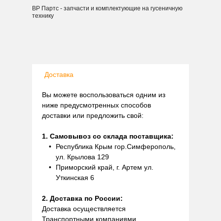
ВР Партс - запчасти и комплектующие на гусеничную
технику
Доставка
Вы можете воспользоваться одним из
ниже предусмотренных способов
доставки или предложить свой:
1. Самовывоз со склада поставщика:
Республика Крым гор.Симферополь,
ул. Крылова 129
Приморский край, г. Артем ул.
Уткинская 6
2. Доставка по России:
Доставка осуществляется
Транспортными компаниями.