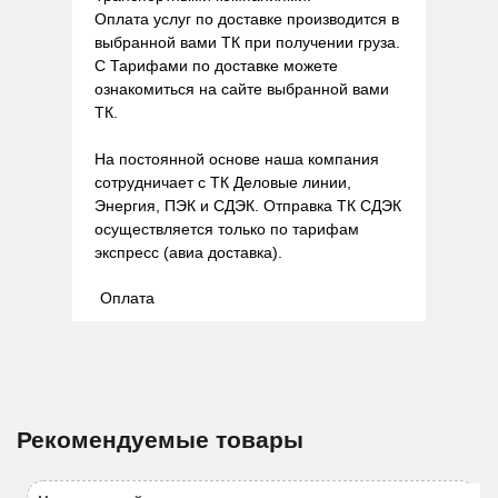
Оплата услуг по доставке производится в
выбранной вами ТК при получении груза.
С Тарифами по доставке можете
ознакомиться на сайте выбранной вами
ТК.
На постоянной основе наша компания
сотрудничает с ТК Деловые линии,
Энергия, ПЭК и СДЭК. Отправка ТК СДЭК
осуществляется только по тарифам
экспресс (авиа доставка).
Оплата
Рекомендуемые товары