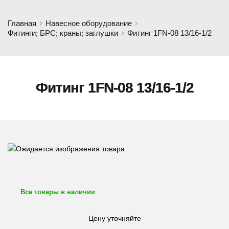
Главная
Навесное оборудование
Фитинги; БРС; краны; заглушки
Фитинг 1FN-08 13/16-1/2
Фитинг 1FN-08 13/16-1/2
Все товары в наличии
Цену уточняйте