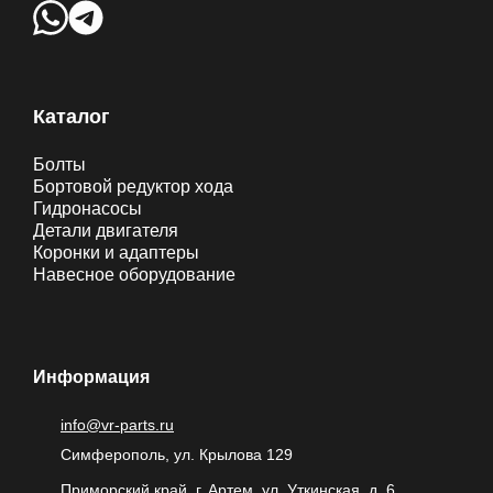
Каталог
Болты
Бортовой редуктор хода
Гидронасосы
Детали двигателя
Коронки и адаптеры
Навесное оборудование
Информация
info@vr-parts.ru
Симферополь, ул. Крылова 129
Приморский край, г. Артем, ул. Уткинская, д. 6