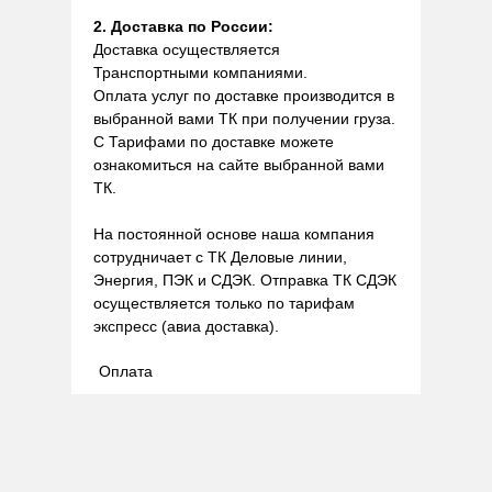
2. Доставка по России:
Доставка осуществляется
Транспортными компаниями.
Оплата услуг по доставке производится в
выбранной вами ТК при получении груза.
С Тарифами по доставке можете
ознакомиться на сайте выбранной вами
ТК.
На постоянной основе наша компания
сотрудничает с ТК Деловые линии,
Энергия, ПЭК и СДЭК. Отправка ТК СДЭК
осуществляется только по тарифам
экспресс (авиа доставка).
Оплата