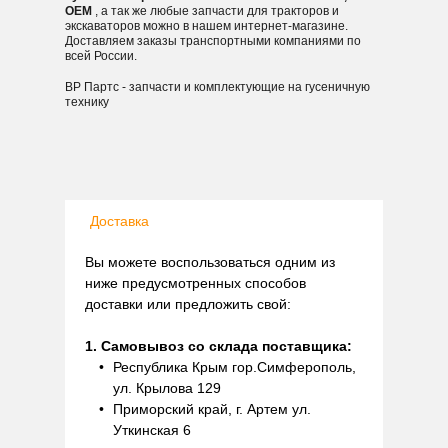
OEM
, а так же любые запчасти для тракторов и
экскаваторов можно в нашем интернет-магазине.
Доставляем заказы транспортными компаниями по
всей России.
ВР Партс - запчасти и комплектующие на гусеничную
технику
Доставка
Вы можете воспользоваться одним из
ниже предусмотренных способов
доставки или предложить свой:
1. Самовывоз со склада поставщика:
Республика Крым гор.Симферополь,
ул. Крылова 129
Приморский край, г. Артем ул.
Уткинская 6