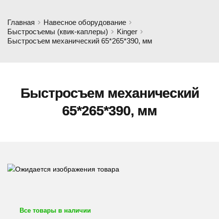
Главная
Навесное оборудование
Быстросъемы (квик-каплеры)
Kinger
Быстросъем механический 65*265*390, мм
Быстросъем механический
65*265*390, мм
Все товары в наличии