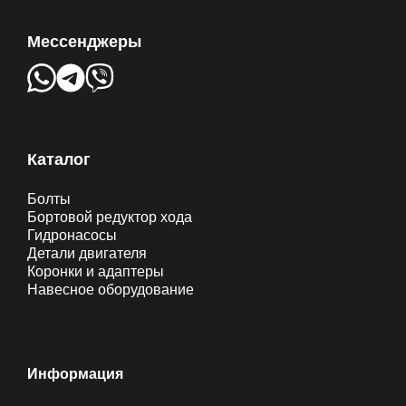
Мессенджеры
Каталог
Болты
Бортовой редуктор хода
Гидронасосы
Детали двигателя
Коронки и адаптеры
Навесное оборудование
Информация