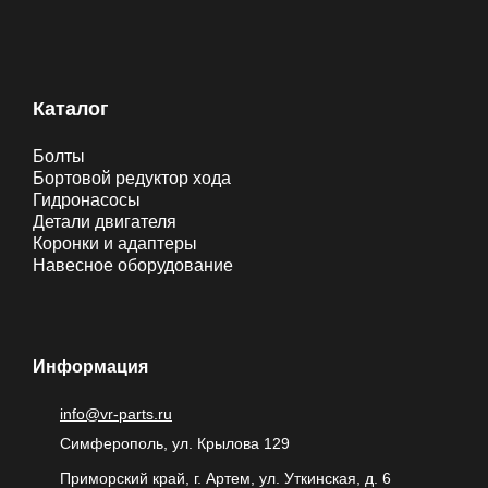
Каталог
Болты
Бортовой редуктор хода
Гидронасосы
Детали двигателя
Коронки и адаптеры
Навесное оборудование
Информация
info@vr-parts.ru
Симферополь, ул. Крылова 129
Приморский край, г. Артем, ул. Уткинская, д. 6