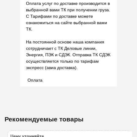
Оплата услуг по доставке производится в
выбранной вами ТК при получении груза.
С Тарифами по доставке можете
ознакомиться на сайте выбранной вами
ТК.
На постоянной основе наша компания
сотрудничает с ТК Деловые линии,
Энергия, ПЭК и СДЭК. Отправка ТК СДЭК
осуществляется только по тарифам
экспресс (авиа доставка).
Оплата
Рекомендуемые товары
Цену уточняйте