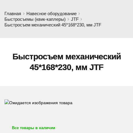
Главная
Навесное оборудование
Быстросъемы (квик-каплеры)
JTF
Быстросъем механический 45*168*230, мм JTF
Быстросъем механический
45*168*230, мм JTF
Все товары в наличии