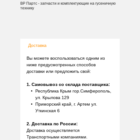
ВР Партс - запчасти и комплектующие на гусеничную
технику
Доставка
Вы можете воспользоваться одним из
ниже предусмотренных способов
доставки или предложить свой:
1. Самовывоз со склада поставщика:
Республика Крым гор.Симферополь,
ул. Крылова 129
Приморский край, г. Артем ул.
Уткинская 6
2. Доставка по России:
Доставка осуществляется
Транспортными компаниями.