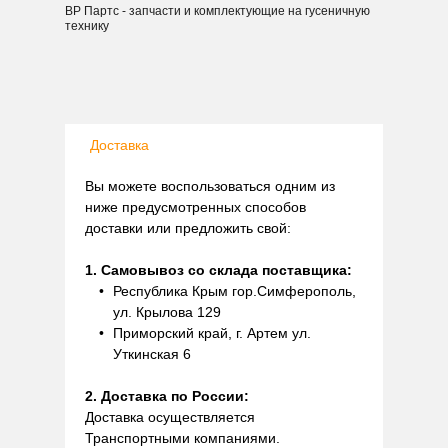
ВР Партс - запчасти и комплектующие на гусеничную
технику
Доставка
Вы можете воспользоваться одним из
ниже предусмотренных способов
доставки или предложить свой:
1. Самовывоз со склада поставщика:
Республика Крым гор.Симферополь,
ул. Крылова 129
Приморский край, г. Артем ул.
Уткинская 6
2. Доставка по России:
Доставка осуществляется
Транспортными компаниями.