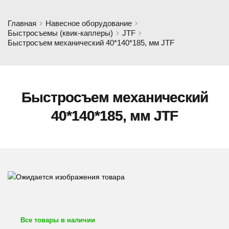
Главная
Навесное оборудование
Быстросъемы (квик-каплеры)
JTF
Быстросъем механический 40*140*185, мм JTF
Быстросъем механический
40*140*185, мм JTF
Все товары в наличии