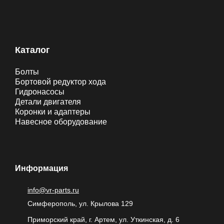
Каталог
Болты
Бортовой редуктор хода
Гидронасосы
Детали двигателя
Коронки и адаптеры
Навесное оборудование
Информация
info@vr-parts.ru
Симферополь, ул. Крылова 129
Приморский край, г. Артем, ул. Уткинская, д. 6