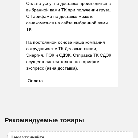
Оплата услуг по доставке производится в
выбранной вами ТК при получении груза.
С Тарифами по доставке можете
ознакомиться на сайте выбранной вами
ТК.
На постоянной основе наша компания
сотрудничает с ТК Деловые линии,
Энергия, ПЭК и СДЭК. Отправка ТК СДЭК
осуществляется только по тарифам
экспресс (авиа доставка).
Оплата
Рекомендуемые товары
Цену уточняйте