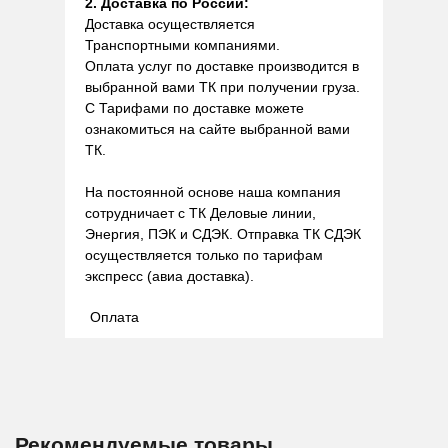
2. Доставка по России:
Доставка осуществляется
Транспортными компаниями.
Оплата услуг по доставке производится в
выбранной вами ТК при получении груза.
С Тарифами по доставке можете
ознакомиться на сайте выбранной вами
ТК.
На постоянной основе наша компания
сотрудничает с ТК Деловые линии,
Энергия, ПЭК и СДЭК. Отправка ТК СДЭК
осуществляется только по тарифам
экспресс (авиа доставка).
Оплата
Рекомендуемые товары