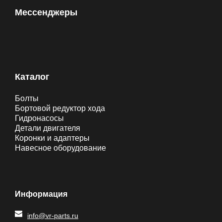
Мессенджеры
Каталог
Болты
Бортовой редуктор хода
Гидронасосы
Детали двигателя
Коронки и адаптеры
Навесное оборудование
Информация
info@vr-parts.ru