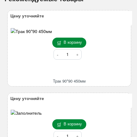
Цену уточняйте
В корзину
Количество
товара
Трак
90*90
450мм
Трак 90*90 450мм
Цену уточняйте
В корзину
Количество