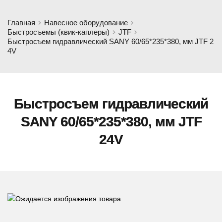
Главная
Навесное оборудование
Быстросъемы (квик-каплеры)
JTF
Быстросъем гидравлический SANY 60/65*235*380, мм JTF 2
4V
Быстросъем гидравлический
SANY 60/65*235*380, мм JTF
24V