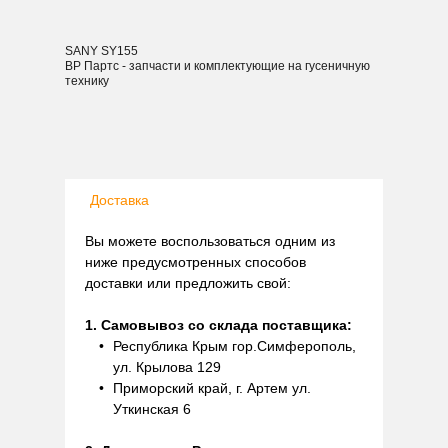
SANY SY155
ВР Партс - запчасти и комплектующие на гусеничную
технику
Доставка
Вы можете воспользоваться одним из
ниже предусмотренных способов
доставки или предложить свой:
1. Самовывоз со склада поставщика:
Республика Крым гор.Симферополь,
ул. Крылова 129
Приморский край, г. Артем ул.
Уткинская 6