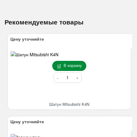
Рекомендуемые товары
Цену уточняйте
В корзину
Количество
товара
Шатун
Mitsubishi
K4N
Шатун Mitsubishi K4N
Цену уточняйте