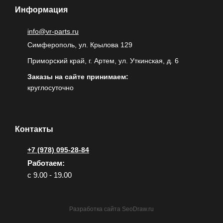
Информация
info@vr-parts.ru
Симферополь, ул. Крылова 129
Приморский край, г. Артем, ул. Уткинская, д. 6
Заказы на сайте принимаем:
круглосуточно
Контакты
+7 (978) 095-28-84
Работаем:
с 9.00 - 19.00
Разработка сайта
SeoDraw.ru