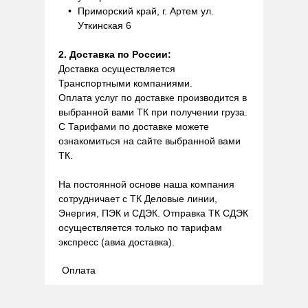
Приморский край, г. Артем ул.
Уткинская 6
2. Доставка по России:
Доставка осуществляется
Транспортными компаниями.
Оплата услуг по доставке производится в
выбранной вами ТК при получении груза.
С Тарифами по доставке можете
ознакомиться на сайте выбранной вами
ТК.
На постоянной основе наша компания
сотрудничает с ТК Деловые линии,
Энергия, ПЭК и СДЭК. Отправка ТК СДЭК
осуществляется только по тарифам
экспресс (авиа доставка).
Оплата