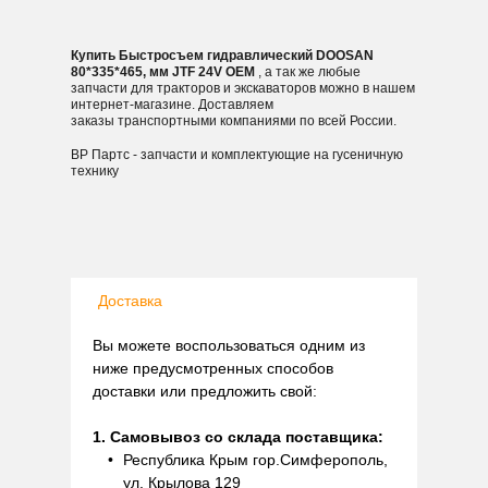
Купить Быстросъем гидравлический DOOSAN
80*335*465, мм JTF 24V OEM
, а так же любые
запчасти для тракторов и экскаваторов можно в нашем
интернет-магазине. Доставляем
заказы транспортными компаниями по всей России.
ВР Партс - запчасти и комплектующие на гусеничную
технику
Доставка
Вы можете воспользоваться одним из
ниже предусмотренных способов
доставки или предложить свой:
1. Самовывоз со склада поставщика:
Республика Крым гор.Симферополь,
ул. Крылова 129