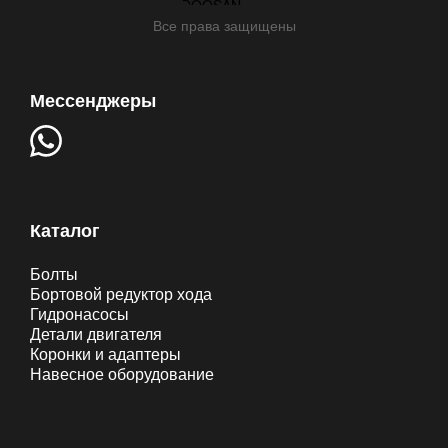
Все права защищены
Мессенджеры
Каталог
Болты
Бортовой редуктор хода
Гидронасосы
Детали двигателя
Коронки и адаптеры
Навесное оборудование