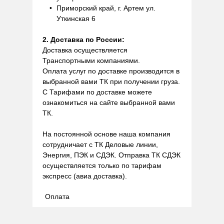
Приморский край, г. Артем ул.
Уткинская 6
2. Доставка по России:
Доставка осуществляется
Транспортными компаниями.
Оплата услуг по доставке производится в
выбранной вами ТК при получении груза.
С Тарифами по доставке можете
ознакомиться на сайте выбранной вами
ТК.
На постоянной основе наша компания
сотрудничает с ТК Деловые линии,
Энергия, ПЭК и СДЭК. Отправка ТК СДЭК
осуществляется только по тарифам
экспресс (авиа доставка).
Оплата