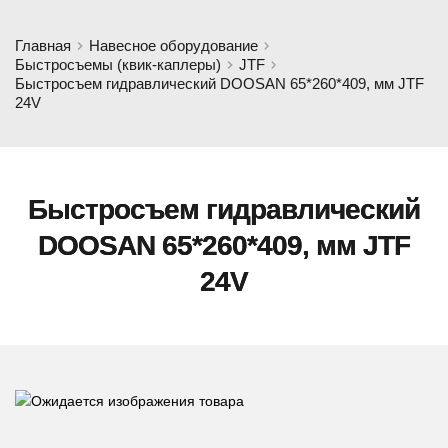
Главная
Навесное оборудование
Быстросъемы (квик-каплеры)
JTF
Быстросъем гидравлический DOOSAN 65*260*409, мм JTF
24V
Быстросъем гидравлический
DOOSAN 65*260*409, мм JTF
24V