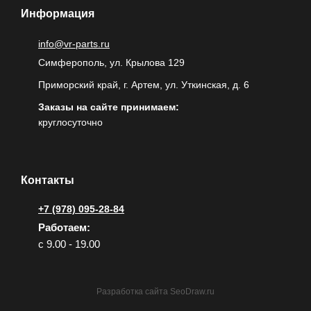
Информация
info@vr-parts.ru
Симферополь, ул. Крылова 129
Приморский край, г. Артем, ул. Уткинская, д. 6
Заказы на сайте принимаем:
круглосуточно
Контакты
+7 (978) 095-28-84
Работаем:
с 9.00 - 19.00
Разработка сайта
SeoDraw.ru