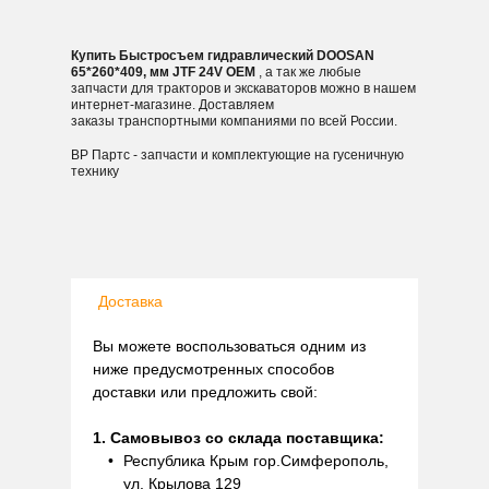
Купить Быстросъем гидравлический DOOSAN
65*260*409, мм JTF 24V OEM
, а так же любые
запчасти для тракторов и экскаваторов можно в нашем
интернет-магазине. Доставляем
заказы транспортными компаниями по всей России.
ВР Партс - запчасти и комплектующие на гусеничную
технику
Доставка
Вы можете воспользоваться одним из
ниже предусмотренных способов
доставки или предложить свой:
1. Самовывоз со склада поставщика:
Республика Крым гор.Симферополь,
ул. Крылова 129