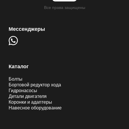
Все права защищены
Мессенджеры
Каталог
Болты
Бортовой редуктор хода
Гидронасосы
Детали двигателя
Коронки и адаптеры
Навесное оборудование