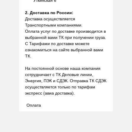
Уткинская 6
2. Доставка по России:
Доставка осуществляется
Транспортными компаниями.
Оплата услуг по доставке производится в
выбранной вами ТК при получении груза.
С Тарифами по доставке можете
ознакомиться на сайте выбранной вами
ТК.
На постоянной основе наша компания
сотрудничает с ТК Деловые линии,
Энергия, ПЭК и СДЭК. Отправка ТК СДЭК
осуществляется только по тарифам
экспресс (авиа доставка).
Оплата