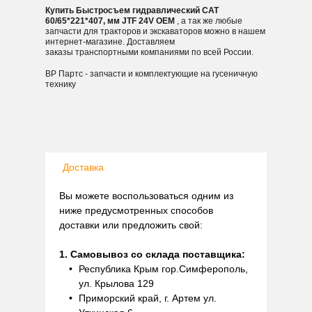
Купить Быстросъем гидравлический CAT
60/65*221*407, мм JTF 24V OEM
, а так же любые
запчасти для тракторов и экскаваторов можно в нашем
интернет-магазине. Доставляем
заказы транспортными компаниями по всей России.
ВР Партс - запчасти и комплектующие на гусеничную
технику
Доставка
Вы можете воспользоваться одним из
ниже предусмотренных способов
доставки или предложить свой:
1. Самовывоз со склада поставщика:
Республика Крым гор.Симферополь,
ул. Крылова 129
Приморский край, г. Артем ул.