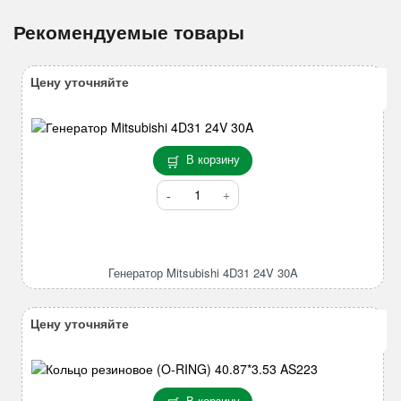
Рекомендуемые товары
Цену уточняйте
В корзину
Количество
товара
Генератор
Mitsubishi
4D31
Генератор Mitsubishi 4D31 24V 30A
24V
30A
Цену уточняйте
В корзину