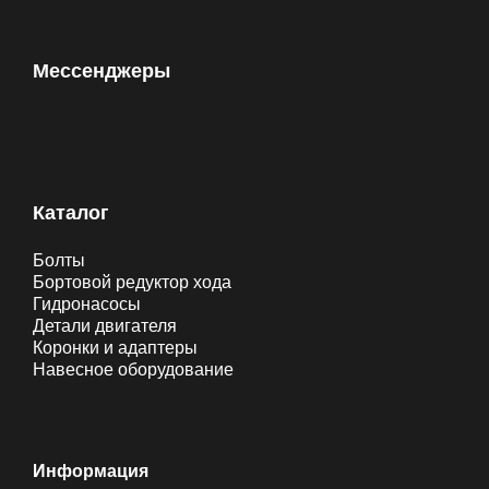
Мессенджеры
Каталог
Болты
Бортовой редуктор хода
Гидронасосы
Детали двигателя
Коронки и адаптеры
Навесное оборудование
Информация