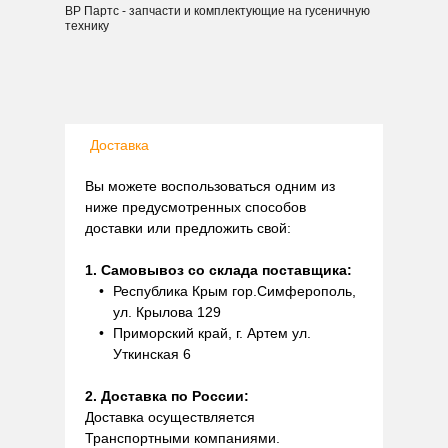
ВР Партс - запчасти и комплектующие на гусеничную
технику
Доставка
Вы можете воспользоваться одним из
ниже предусмотренных способов
доставки или предложить свой:
1. Самовывоз со склада поставщика:
Республика Крым гор.Симферополь,
ул. Крылова 129
Приморский край, г. Артем ул.
Уткинская 6
2. Доставка по России:
Доставка осуществляется
Транспортными компаниями.