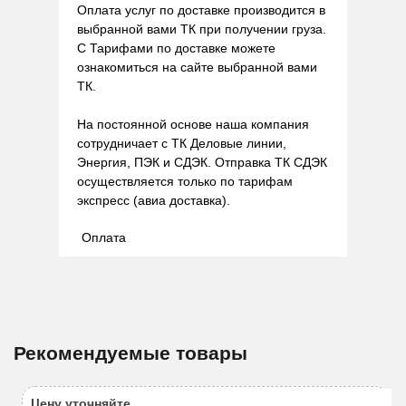
Оплата услуг по доставке производится в
выбранной вами ТК при получении груза.
С Тарифами по доставке можете
ознакомиться на сайте выбранной вами
ТК.
На постоянной основе наша компания
сотрудничает с ТК Деловые линии,
Энергия, ПЭК и СДЭК. Отправка ТК СДЭК
осуществляется только по тарифам
экспресс (авиа доставка).
Оплата
Рекомендуемые товары
Цену уточняйте