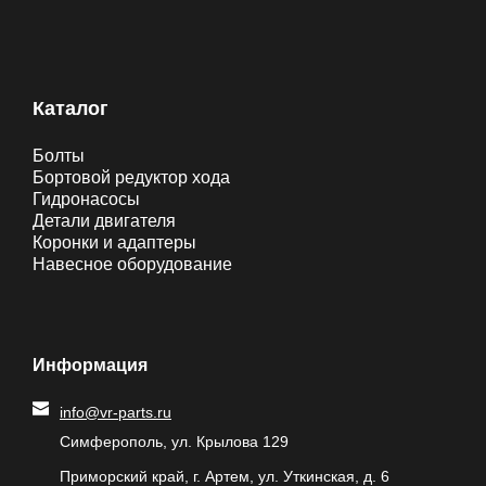
Каталог
Болты
Бортовой редуктор хода
Гидронасосы
Детали двигателя
Коронки и адаптеры
Навесное оборудование
Информация
info@vr-parts.ru
Симферополь, ул. Крылова 129
Приморский край, г. Артем, ул. Уткинская, д. 6