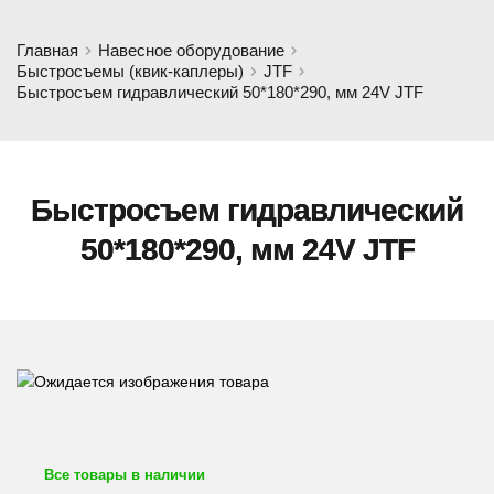
Главная
Навесное оборудование
Быстросъемы (квик-каплеры)
JTF
Быстросъем гидравлический 50*180*290, мм 24V JTF
Быстросъем гидравлический
50*180*290, мм 24V JTF
Все товары в наличии