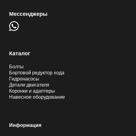
Мессенджеры
Каталог
Болты
Бортовой редуктор хода
Гидронасосы
Детали двигателя
Коронки и адаптеры
Навесное оборудование
Информация