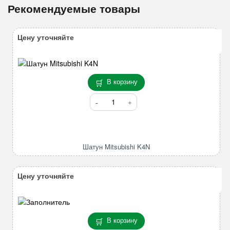
Рекомендуемые товары
Цену уточняйте
В корзину
Количество
товара
Шатун
Mitsubishi
K4N
Шатун Mitsubishi K4N
Цену уточняйте
В корзину