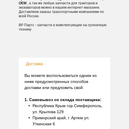
OEM
, а так же любые запчасти для тракторов и
экскаваторов можно в нашем интернет-магазине.
Доставляем заказы транспортными компаниями по
всей России.
ВР Партс - запчасти и комплектующие на гусеничную
технику
Доставка
Вы можете воспользоваться одним из
ниже предусмотренных способов
доставки или предложить свой:
1. Самовывоз со склада поставщика:
Республика Крым гор.Симферополь,
ул. Крылова 129
Приморский край, г. Артем ул.
Уткинская 6