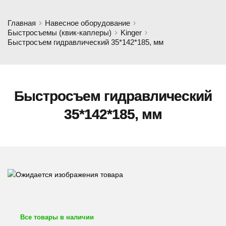
Главная
Навесное оборудование
Быстросъемы (квик-каплеры)
Kinger
Быстросъем гидравлический 35*142*185, мм
Быстросъем гидравлический
35*142*185, мм
Все товары в наличии