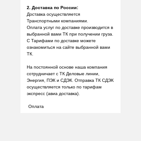
2. Доставка по России:
Доставка осуществляется
Транспортными компаниями.
Оплата услуг по доставке производится в
выбранной вами ТК при получении груза.
С Тарифами по доставке можете
ознакомиться на сайте выбранной вами
ТК.
На постоянной основе наша компания
сотрудничает с ТК Деловые линии,
Энергия, ПЭК и СДЭК. Отправка ТК СДЭК
осуществляется только по тарифам
экспресс (авиа доставка).
Оплата