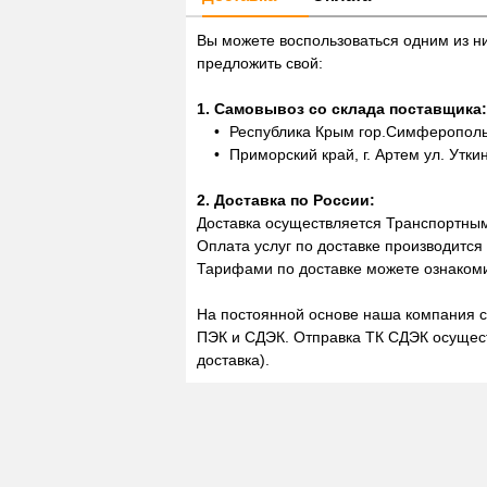
Вы можете воспользоваться одним из н
предложить свой:
1. Самовывоз со склада поставщика:
Республика Крым гор.Симферополь,
Приморский край, г. Артем ул. Утки
2. Доставка по России:
Доставка осуществляется Транспортны
Оплата услуг по доставке производится
Тарифами по доставке можете ознакоми
На постоянной основе наша компания с
ПЭК и СДЭК. Отправка ТК СДЭК осущест
доставка).