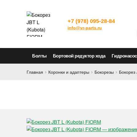
+7 (978) 095-28-84
info@vr-parts.ru
Болты
Бортовой редуктор хода
Гидронасо
Главная
Коронки и адаптеры
Бокорезы
Бокорез 