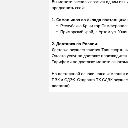
Вы можете воспользоваться одним из н
предложить свой:
1. Самовывоз со склада поставщика:
Республика Крым гор.Симферополь,
Приморский край, г. Артем ул. Утки
2. Доставка по России:
Доставка осуществляется Транспортны
Оплата услуг по доставке производится
Тарифами по доставке можете ознакоми
На постоянной основе наша компания с
ПЭК и СДЭК. Отправка ТК СДЭК осущест
доставка).