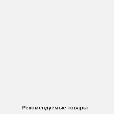
Рекомендуемые товары