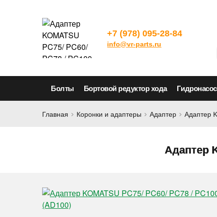
+7 (978) 095-28-84
info@vr-parts.ru
Болты
Бортовой редуктор хода
Гидронасо
Главная
Коронки и адаптеры
Адаптер
Адаптер 
Адаптер K