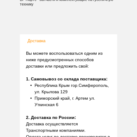
технику
Доставка
Вы можете воспользоваться одним из
ниже предусмотренных способов
доставки или предложить свой:
1. Самовывоз со склада поставщика:
Республика Крым гор.Симферополь,
ул. Крылова 129
Приморский край, г. Артем ул.
Уткинская 6
2. Доставка по России:
Доставка осуществляется
Транспортными компаниями.
Оплата услуг по доставке производится в