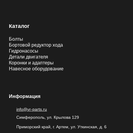
Каталог
Болты
Бортовой редуктор хода
Гидронасосы
Детали двигателя
Коронки и адаптеры
Навесное оборудование
Информация
info@vr-parts.ru
Симферополь, ул. Крылова 129
Приморский край, г. Артем, ул. Уткинская, д. 6