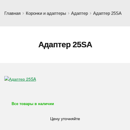
Главная
Коронки и адаптеры
Адаптер
Адаптер 25SA
Адаптер 25SA
Все товары в наличии
Цену уточняйте