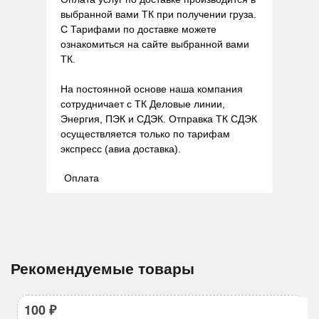
выбранной вами ТК при получении груза.
С Тарифами по доставке можете
ознакомиться на сайте выбранной вами
ТК.
На постоянной основе наша компания
сотрудничает с ТК Деловые линии,
Энергия, ПЭК и СДЭК. Отправка ТК СДЭК
осуществляется только по тарифам
экспресс (авиа доставка).
Оплата
Рекомендуемые товары
100
₽