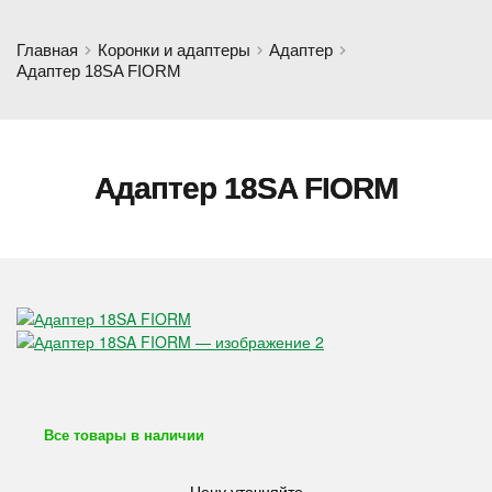
Главная
Коронки и адаптеры
Адаптер
Адаптер 18SA FIORM
Адаптер 18SA FIORM
Все товары в наличии
Цену уточняйте