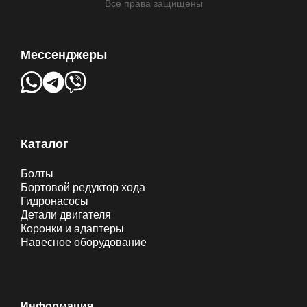
Все права защищены
Мессенджеры
Каталог
Болты
Бортовой редуктор хода
Гидронасосы
Детали двигателя
Коронки и адаптеры
Навесное оборудование
Информация