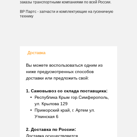
заказы транспортными компаниями по всей России.
ВР Партс - запчасти и комплектующие на гусеничную
технику
Доставка
Вы можете воспользоваться одним из
ниже предусмотренных способов
доставки или предложить свой:
1. Самовывоз со склада поставщика:
Республика Крым гор.Симферополь,
ул. Крылова 129
Приморский край, г. Артем ул.
Уткинская 6
2. Доставка по России:
Доставка осуществляется