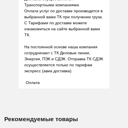
Транспортными компаниями.
Оплата услуг по доставке производится в
выбранной вами ТК при получении груза.
С Тарифами по доставке можете
ознакомиться на сайте выбранной вами
ТК.
На постоянной основе наша компания
сотрудничает с ТК Деловые линии,
Энергия, ПЭК и СДЭК. Отправка ТК СДЭК
осуществляется только по тарифам
экспресс (авиа доставка).
Оплата
Рекомендуемые товары